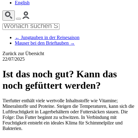
English
←
Jungtauben in der Reisesaison
Mauser bei den Brieftauben
→
Zurück zur Übersicht
22/07/2025
Ist das noch gut? Kann das
noch gefüttert werden?
Tierfutter enthält viele wertvolle Inhaltsstoffe wie Vitamine;
Mineralstoffe und Proteine. Steigen die Temperaturen, kann sich die
Luftfeuchtigkeit in Lagerbehältern oder Futtersäcken stauen. Die
Folge: Das Futter beginnt zu schwitzen. In Verbindung mit
Feuchtigkeit entsteht ein ideales Klima für Schimmelpilze und
Bakterien.