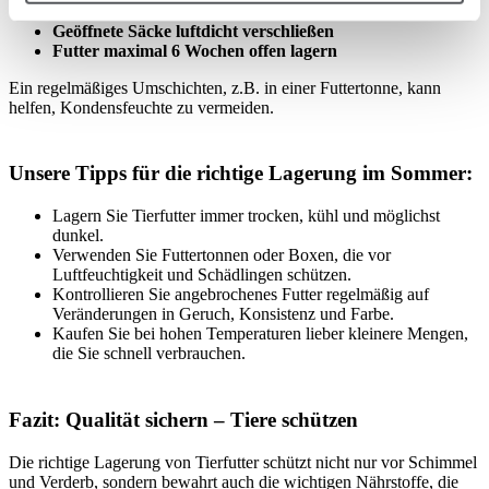
Dunkel und kühl lagern
Geöffnete Säcke luftdicht verschließen
Futter maximal 6 Wochen offen lagern
Ein regelmäßiges Umschichten, z.B. in einer Futtertonne, kann
helfen, Kondensfeuchte zu vermeiden.
Unsere Tipps für die richtige Lagerung im Sommer:
Lagern Sie Tierfutter immer trocken, kühl und möglichst
dunkel.
Verwenden Sie Futtertonnen oder Boxen, die vor
Luftfeuchtigkeit und Schädlingen schützen.
Kontrollieren Sie angebrochenes Futter regelmäßig auf
Veränderungen in Geruch, Konsistenz und Farbe.
Kaufen Sie bei hohen Temperaturen lieber kleinere Mengen,
die Sie schnell verbrauchen.
Fazit: Qualität sichern – Tiere schützen
Die richtige Lagerung von Tierfutter schützt nicht nur vor Schimmel
und Verderb, sondern bewahrt auch die wichtigen Nährstoffe, die