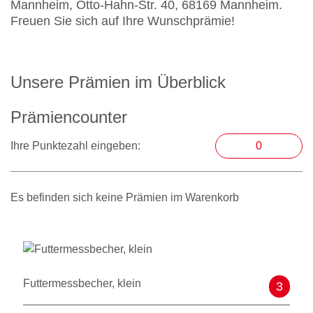
Mannheim, Otto-Hahn-Str. 40, 68169 Mannheim.
Freuen Sie sich auf Ihre Wunschprämie!
Unsere Prämien im Überblick
Prämiencounter
Ihre Punktezahl eingeben:
Es befinden sich keine Prämien im Warenkorb
Futtermessbecher, klein
3