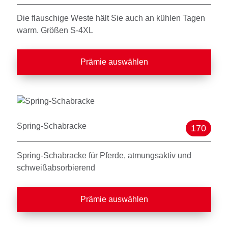
Die flauschige Weste hält Sie auch an kühlen Tagen
warm. Größen S-4XL
Prämie auswählen
Spring-Schabracke
170
Spring-Schabracke für Pferde, atmungsaktiv und
schweißabsorbierend
Prämie auswählen