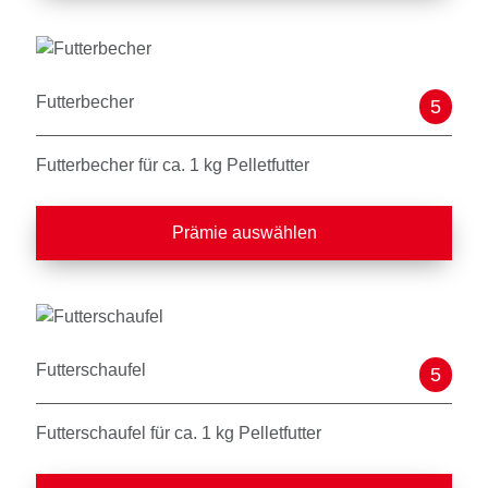
Futterbecher
5
Futterbecher für ca. 1 kg Pelletfutter
Prämie auswählen
Futterschaufel
5
Futterschaufel für ca. 1 kg Pelletfutter