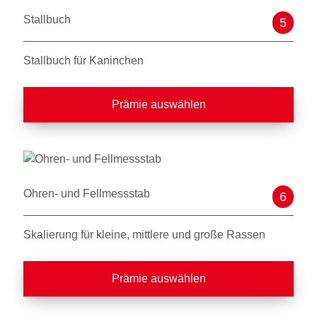
Stallbuch
5
Stallbuch für Kaninchen
Prämie auswählen
Ohren- und Fellmessstab
6
Skalierung für kleine, mittlere und große Rassen
Prämie auswählen