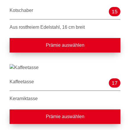
Kotschaber
15
Aus rostfreiem Edelstahl, 16 cm breit
Prämie auswählen
Kaffeetasse
17
Keramiktasse
Prämie auswählen