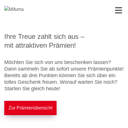
Ihre Treue zahlt sich aus –
mit attraktiven Prämien!
Möchten Sie sich von uns beschenken lassen?
Dann sammeln Sie ab sofort unsere Prämienpunkte!
Bereits ab drei Punkten können Sie sich über ein
tolles Geschenk freuen. Worauf warten Sie noch?
Starten Sie gleich heute!
Zur Prämienübersicht