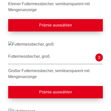
Kleiner Futtermessbecher, semitransparent mit
Mengenanzeige
Prämie auswählen
Futtermessbecher, groß
3
Großer Futtermessbecher, semitransparent mit
Mengenanzeige
Prämie auswählen