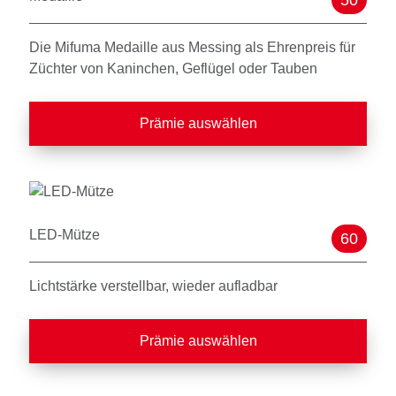
50
Die Mifuma Medaille aus Messing als Ehrenpreis für
Züchter von Kaninchen, Geflügel oder Tauben
Prämie auswählen
LED-Mütze
60
Lichtstärke verstellbar, wieder aufladbar
Prämie auswählen