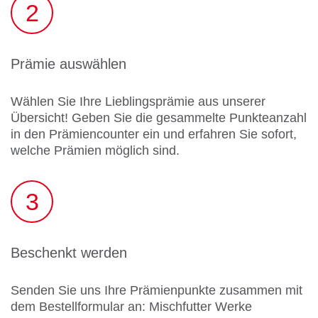
2
Prämie auswählen
Wählen Sie Ihre Lieblingsprämie aus unserer
Übersicht! Geben Sie die gesammelte Punkteanzahl
in den Prämiencounter ein und erfahren Sie sofort,
welche Prämien möglich sind.
3
Beschenkt werden
Senden Sie uns Ihre Prämienpunkte zusammen mit
dem Bestellformular an: Mischfutter Werke