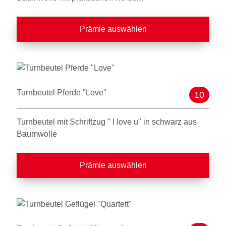
Prämie auswählen
Turnbeutel Pferde "Love"
10
Turnbeutel mit Schriftzug " I love u" in schwarz aus
Baumwolle
Prämie auswählen