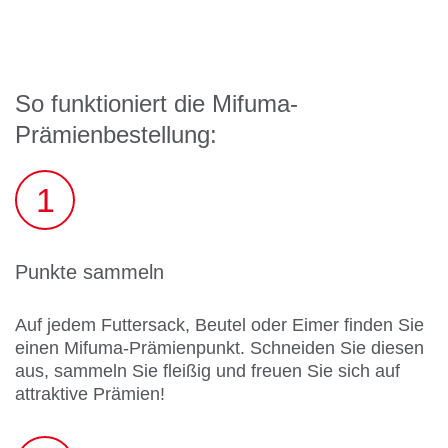
So funktioniert die Mifuma-
Prämienbestellung:
1
Punkte sammeln
Auf jedem Futtersack, Beutel oder Eimer finden Sie
einen Mifuma-Prämienpunkt. Schneiden Sie diesen
aus, sammeln Sie fleißig und freuen Sie sich auf
attraktive Prämien!