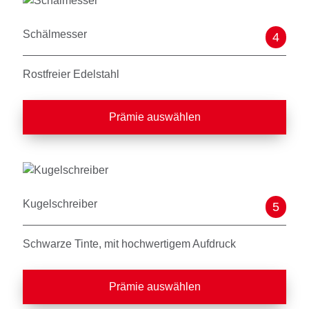
Schälmesser
4
Rostfreier Edelstahl
Prämie auswählen
Kugelschreiber
5
Schwarze Tinte, mit hochwertigem Aufdruck
Prämie auswählen