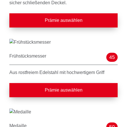
sicher schließenden Deckel.
Prämie auswählen
Frühstücksmesser
45
Aus rostfreiem Edelstahl mit hochwertigem Griff
Prämie auswählen
Medaille