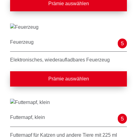
Prämie auswählen
Feuerzeug
5
Elektronisches, wiederaufladbares Feuerzeug
Prämie auswählen
Futternapf, klein
5
Futternapf für Katzen und andere Tiere mit 225 ml