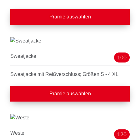
Prämie auswählen
Sweatjacke
100
Sweatjacke mit Reißverschluss; Größen S - 4 XL
Prämie auswählen
Weste
120