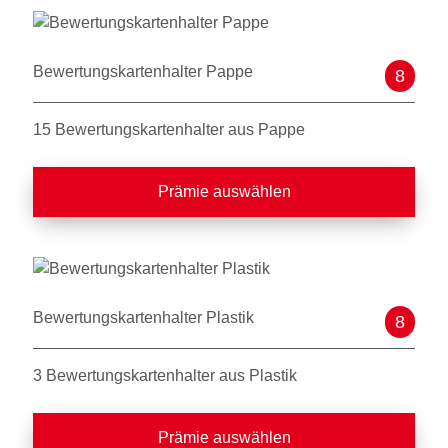
Bewertungskartenhalter Pappe
8
15 Bewertungskartenhalter aus Pappe
Prämie auswählen
Bewertungskartenhalter Plastik
8
3 Bewertungskartenhalter aus Plastik
Prämie auswählen