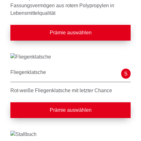
Fassungsvermögen aus rotem Polypropylen in
Lebensmittelqualität
Prämie auswählen
Fliegenklatsche
5
Rot-weiße Fliegenklatsche mit letzter Chance
Prämie auswählen