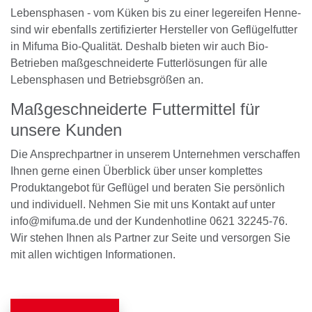
Lebensphasen - vom Küken bis zu einer legereifen Henne-
sind wir ebenfalls zertifizierter Hersteller von Geflügelfutter
in Mifuma Bio-Qualität. Deshalb bieten wir auch Bio-
Betrieben maßgeschneiderte Futterlösungen für alle
Lebensphasen und Betriebsgrößen an.
Maßgeschneiderte Futtermittel für
unsere Kunden
Die Ansprechpartner in unserem Unternehmen verschaffen
Ihnen gerne einen Überblick über unser komplettes
Produktangebot für Geflügel und beraten Sie persönlich
und individuell. Nehmen Sie mit uns Kontakt auf unter
info@mifuma.de
und der Kundenhotline 0621 32245-76.
Wir stehen Ihnen als Partner zur Seite und versorgen Sie
mit allen wichtigen Informationen.