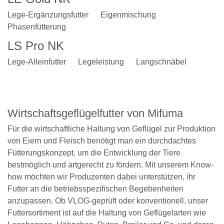
Lege-Ergänzungsfutter
Eigenmischung
Phasenfütterung
LS Pro NK
Lege-Alleinfutter
Legeleistung
Langschnäbel
Wirtschaftsgeflügelfutter von Mifuma
Für die wirtschaftliche Haltung von Geflügel zur Produktion
von Eiern und Fleisch benötigt man ein durchdachtes
Fütterungskonzept, um die Entwicklung der Tiere
bestmöglich und artgerecht zu fördern. Mit unserem Know-
how möchten wir Produzenten dabei unterstützen, ihr
Futter an die betriebsspezifischen Begebenheiten
anzupassen. Ob VLOG-geprüft oder konventionell, unser
Futtersortiment ist auf die Haltung von Geflügelarten wie