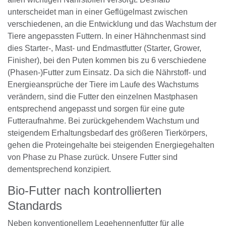
unterscheidet man in einer Geflügelmast zwischen
verschiedenen, an die Entwicklung und das Wachstum der
Tiere angepassten Futtern. In einer Hähnchenmast sind
dies Starter-, Mast- und Endmastfutter (Starter, Grower,
Finisher), bei den Puten kommen bis zu 6 verschiedene
(Phasen-)Futter zum Einsatz. Da sich die Nährstoff- und
Energieansprüche der Tiere im Laufe des Wachstums
verändern, sind die Futter den einzelnen Mastphasen
entsprechend angepasst und sorgen für eine gute
Futteraufnahme. Bei zurückgehendem Wachstum und
steigendem Erhaltungsbedarf des größeren Tierkörpers,
gehen die Proteingehalte bei steigenden Energiegehalten
von Phase zu Phase zurück. Unsere Futter sind
dementsprechend konzipiert.
Bio-Futter nach kontrollierten
Standards
Neben konventionellem Legehennenfutter für alle