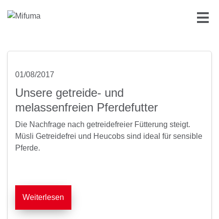
01/08/2017
Unsere getreide- und
melassenfreien Pferdefutter
Die Nachfrage nach getreidefreier Fütterung steigt.
Müsli Getreidefrei und Heucobs sind ideal für sensible
Pferde.
Weiterlesen