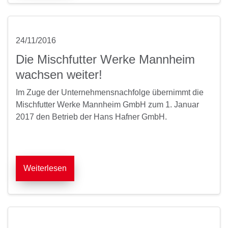
24/11/2016
Die Mischfutter Werke Mannheim
wachsen weiter!
Im Zuge der Unternehmensnachfolge übernimmt die
Mischfutter Werke Mannheim GmbH zum 1. Januar
2017 den Betrieb der Hans Hafner GmbH.
Weiterlesen